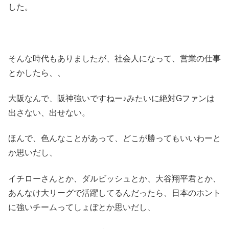
した。
そんな時代もありましたが、社会人になって、営業の仕事
とかしたら、、
大阪なんで、阪神強いですねー♪みたいに絶対Gファンは
出さない、出せない。
ほんで、色んなことがあって、どこが勝ってもいいわーと
か思いだし、
イチローさんとか、ダルビッシュとか、大谷翔平君とか、
あんなけ大リーグで活躍してるんだったら、日本のホント
に強いチームってしょぼとか思いだし、