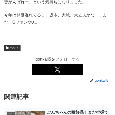
皆がんばれー。という気持ちになりました。
今年は開幕遅れてるし、坂本、大城、大丈夫かなー。ま
だ、Gファンやん。
ペット
gonkaji5をフォローする
gonkaji5
関連記事
ごんちゃんの嗜好品！まだ把握で
ペット