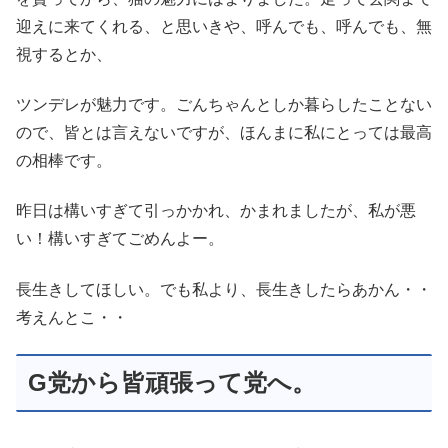
迎えに来てくれる、と思いきや、呼んでも、呼んでも、無
視するとか、
ツンデレが魅力です。ごんちゃんとしか暮らしたことない
ので、皆とは言えないですが、ほんまに私にとっては最高
の相棒です。
昨日は構いすぎて引っかかれ、かまれましたが、私が悪
い！構いすぎてごめんよー。
長生きしてほしい。でも私より、長生きしたらあかん・・
考えんとこ・・
G党から皆頑張って党へ。