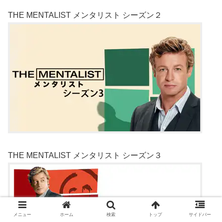
THE MENTALIST メンタリスト シーズン２
THE MENTALIST メンタリスト シーズン３
メニュー
ホーム
検索
トップ
サイドバー