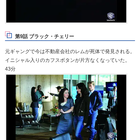
第9話 ブラック・チェリー
元ギャングで今は不動産会社のレムが死体で発見される。
イニシャル入りのカフスボタンが片方なくなっていた。
43分