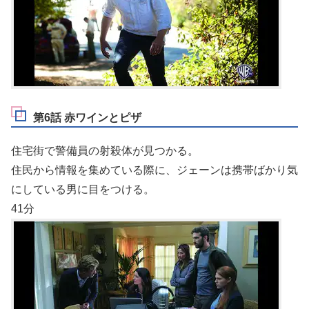
第6話 赤ワインとピザ
住宅街で警備員の射殺体が見つかる。
住民から情報を集めている際に、ジェーンは携帯ばかり気
にしている男に目をつける。
41分