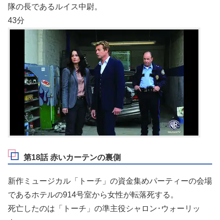
隊の長であるルイス中尉。
43分
第18話 赤いカーテンの裏側
新作ミュージカル「トーチ」の資金集めパーティーの会場
であるホテルの914号室から女性が転落死する。
死亡したのは「トーチ」の準主役シャロン･ウォーリッ