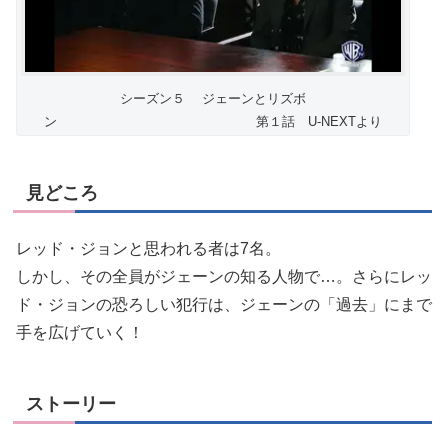
シーズン５ ジェーンとリズボ
ン 第１話 U-NEXTより
見どころ
レッド・ジョンと思われる者は7名。
しかし、その全員がジェーンの知る人物で…。さらにレッ
ド・ジョンの恐ろしい犯行は、ジェーンの「過去」にまで
手を広げていく！
ストーリー