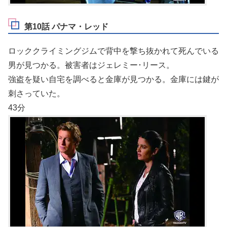
第10話 パナマ・レッド
ロッククライミングジムで背中を撃ち抜かれて死んでいる
男が見つかる。被害者はジェレミー･リース。
強盗を疑い自宅を調べると金庫が見つかる。金庫には鍵が
刺さっていた。
43分