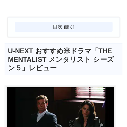
目次
U-NEXT おすすめ米ドラマ「THE
MENTALIST メンタリスト シーズ
ン５」レビュー