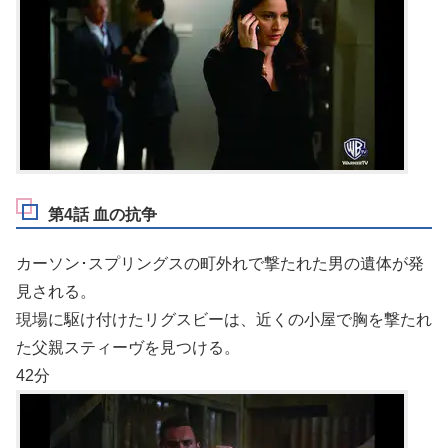
第4話 血の抗争
カーソン･スプリングスの町外れで撃たれた男の遺体が発
見される。
現場に駆け付けたリグスビーは、近くの小屋で胸を撃たれ
た父親スティーヴを見つける。
42分