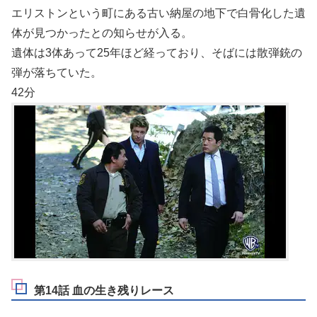
エリストンという町にある古い納屋の地下で白骨化した遺
体が見つかったとの知らせが入る。
遺体は3体あって25年ほど経っており、そばには散弾銃の
弾が落ちていた。
42分
第14話 血の生き残りレース