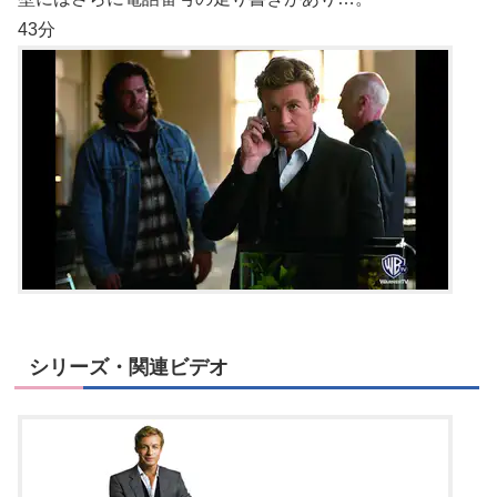
43分
シリーズ・関連ビデオ