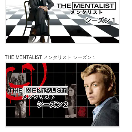
THE MENTALIST メンタリスト シーズン１