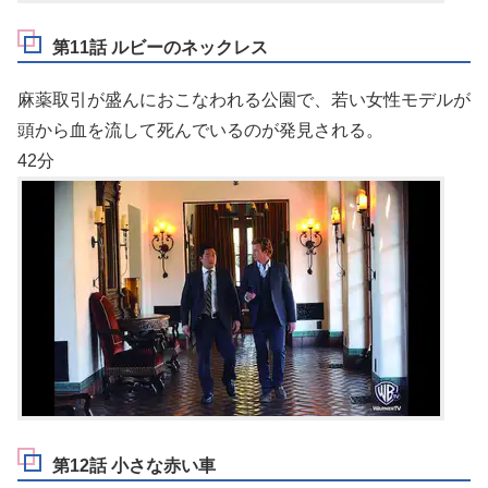
第11話 ルビーのネックレス
麻薬取引が盛んにおこなわれる公園で、若い女性モデルが
頭から血を流して死んでいるのが発見される。
42分
第12話 小さな赤い車