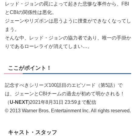
レッド・ジョンの罠によって起きた悲惨な事件から、FBI
とCBIの関係性は悪化。
ジェーンやリズボンは思うように捜査ができなくなってし
まう。
そんな中、レッド・ジョンの協力者であり、唯一の手掛か
りであるローレライが消えてしまい…。
ここがポイント！
記念すべきシリーズ100話目のエピソード（第5話）で
は、ジェーンとCBIチームの過去が初めて明かされる！
（
U-NEXT
)2021年8月31日 23:59まで配信
© 2013 Warner Bros. Entertainment Inc. All rights reserved.
キャスト・スタッフ