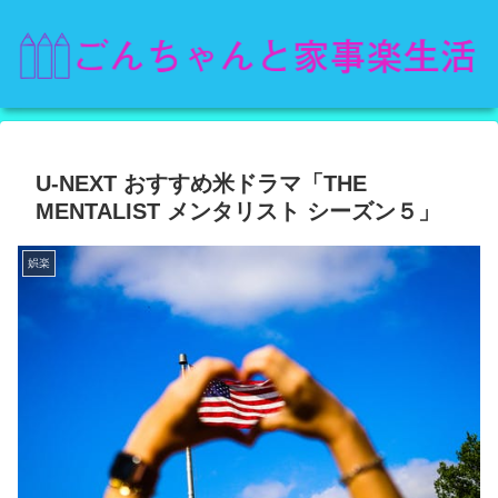
U-NEXT おすすめ米ドラマ「THE
MENTALIST メンタリスト シーズン５」
娯楽