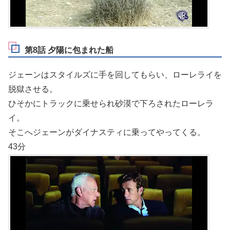
第8話 夕陽に包まれた船
ジェーンはスタイルズに手を回してもらい、ローレライを
脱獄させる。
ひそかにトラックに乗せられ砂漠で下ろされたローレラ
イ。
そこへジェーンがダイナスティに乗ってやってくる。
43分