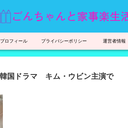
プロフィール
プライバシーポリシー
運営者情報
韓国ドラマ キム・ウビン主演で