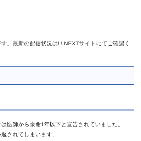
す。最新の配信状況はU-NEXTサイトにてご確認く
ンは医師から余命1年以下と宣告されていました。
い返されてしまいます。