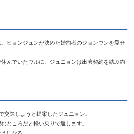
は、ヒョンジュンが決めた婚約者のジョンウンを愛せ
で休んでいたウルに、ジュニョンは出演契約を結ぶ約
で交際しようと提案したジュニョン。
望むところだと軽い乗りで返します。
そうになる。