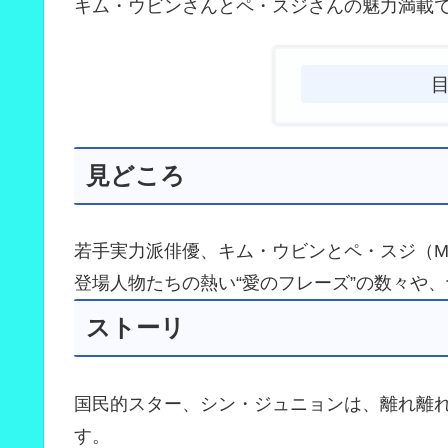
キム・ウビンさんとペ・スジさんの魅力満載
見どころ
若手実力派俳優、キム・ウビンとペ・スジ（Mi
登場人物たちの熱い“愛のフレーズ”の数々や
ストーリ
国民的スター、シン・ジュニョンは、離れ離
す。