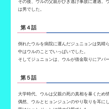
その後、ウルの父親がひき逃げ事故に遭遇。
は男でした。
第４話
倒れたウルを病院に運んだジュニョンは気晴
中はウルのことでいっぱいでした。
そしてジュニョンは、ウルが借金取りにアパ
第５話
大学時代、ウルは父親の死の真相を暴くため
偶然、ウルとヒョンジュンのやり取りを耳に