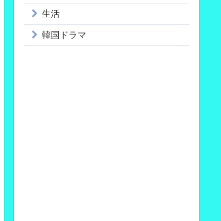
生活
韓国ドラマ