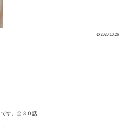
2020.10.26
」です。全３０話