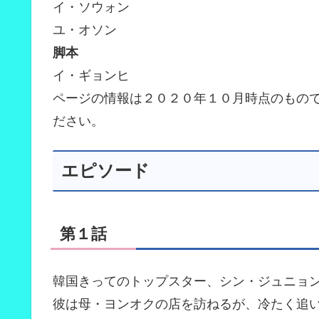
イ・ソウォン
ユ・オソン
脚本
イ・ギョンヒ
ページの情報は２０２０年１０月時点のもので
ださい。
エピソード
第１話
韓国きってのトップスター、シン・ジュニョ
彼は母・ヨンオクの店を訪ねるが、冷たく追