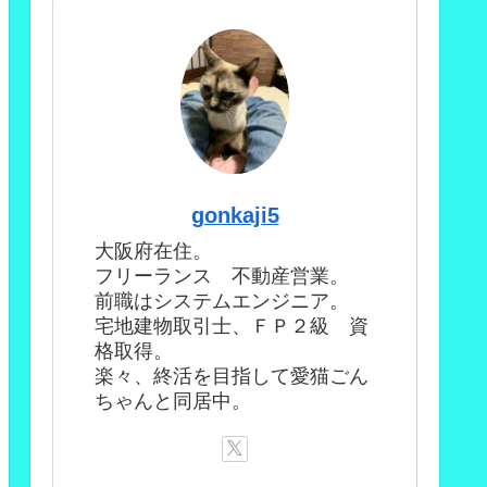
gonkaji5
大阪府在住。
フリーランス 不動産営業。
前職はシステムエンジニア。
宅地建物取引士、ＦＰ２級 資
格取得。
楽々、終活を目指して愛猫ごん
ちゃんと同居中。