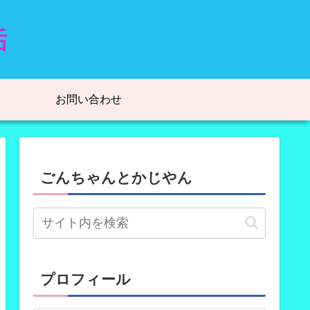
お問い合わせ
ごんちゃんとかじやん
プロフィール