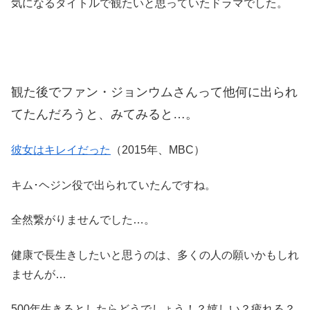
気になるタイトルで観たいと思っていたドラマでした。
観た後でファン・ジョンウムさんって他何に出られ
てたんだろうと、みてみると…。
彼女はキレイだった
（2015年、MBC）
キム･ヘジン役で出られていたんですね。
全然繋がりませんでした…。
健康で長生きしたいと思うのは、多くの人の願いかもしれ
ませんが…
500年生きるとしたらどうでしょう！？嬉しい？疲れる？