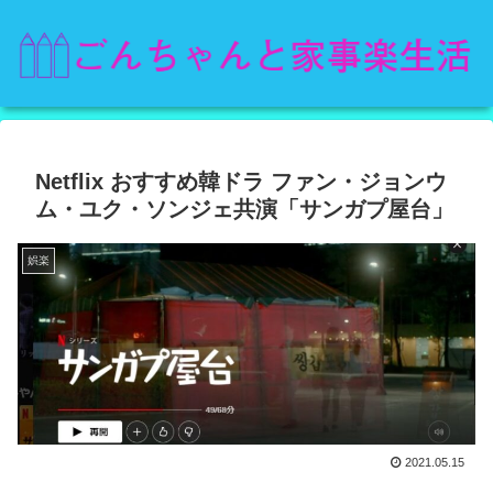
Netflix おすすめ韓ドラ ファン・ジョンウ
ム・ユク・ソンジェ共演「サンガプ屋台」
娯楽
2021.05.15