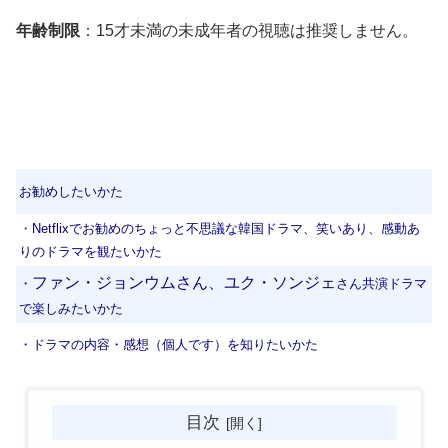
年齢制限
：15才未満の未成年者の視聴は推奨しません。
お勧めしたいかた
・
Netflixでお勧めのちょっと不思議な韓国ドラマ、笑いあり、感動あ
りのドラマを観たいかた
ファン・ジョンウムさん、ユク・ソンジェ
・
さん共演ドラマ
で楽しみたいかた
・ドラマの内容・感想（個人です）を知りたいかた
目次