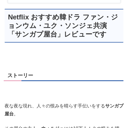
Netflix おすすめ韓ドラ ファン・ジ
ョンウム・ユク・ソンジェ共演
「サンガプ屋台」レビューです
ストーリー
夜な夜な現れ、人々の恨みを晴らす手伝いをする
サンガプ
屋台
。