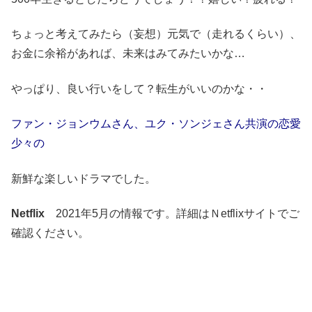
ちょっと考えてみたら（妄想）元気で（走れるくらい）、
お金に余裕があれば、未来はみてみたいかな…
やっぱり、良い行いをして？転生がいいのかな・・
ファン・ジョンウム
さん、ユク・ソンジェさん共演の恋愛
少々の
新鮮な楽しいドラマでした。
Netflix
2021年5月の情報です。詳細はＮetflixサイトでご
確認ください。