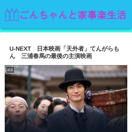
U-NEXT 日本映画「天外者」てんがらも
ん 三浦春馬の最後の主演映画
娯楽