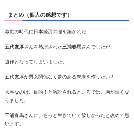
まとめ（個人の感想です）
激動の時代に日本経済の礎を築かれた
五代友厚
さんを熱演された
三浦春馬
さんでしたが、
遺作となってしまいました。
五代友厚が男女関係なく夢のある未来を作りたい！
大事なのは、目的！と演説されるところでは、胸が熱くな
りました。
三浦春馬さんに、もっと生きていて欲しかったと改めて思
います。