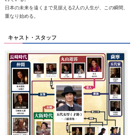
日本の未来を遠くまで見据える2人の人生が、この瞬間、
重なり始める。
キャスト・スタッフ