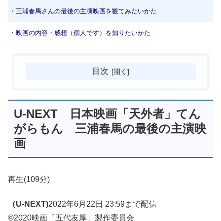
・三浦春馬さんの最後の主演映画を観てみたいかた
・映画の内容・感想（個人です）を知りたいかた
目次
U-NEXT 日本映画「天外者」てん
がらもん 三浦春馬の最後の主演映
画
再生
(109分)
（U-NEXT)
2022年6月22日 23:59まで配信
©2020映画「五代友厚」製作委員会