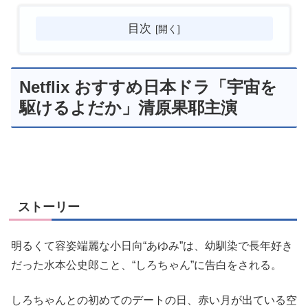
目次
Netflix おすすめ日本ドラ「宇宙を
駆けるよだか」清原果耶主演
ストーリー
明るくて容姿端麗な小日向“あゆみ”は、幼馴染で長年好き
だった水本公史郎こと、“しろちゃん”に告白をされる。
しろちゃんとの初めてのデートの日、赤い月が出ている空