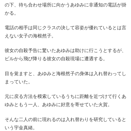
の下、待ち合わせ場所に向かうあゆみに非通知の電話が掛
かる。
電話の相手は同じクラスの決して容姿が優れているとは言
えない女子の海根然子。
彼女の自殺予告に驚いたあゆみは助けに行こうとするが、
ビルから飛び降りる彼女の自殺現場に遭遇する。
目を覚ますと、あゆみと海根然子の身体は入れ替わってし
まっていた。
元に戻る方法を模索しているうちに距離を近づけて行くあ
ゆみともう一人、あゆみに好意を寄せていた火賀。
そんな二人の前に現れるのは入れ替わりを研究していると
いう宇金真緒。