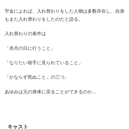
宇金によれば、入れ替わりをした人物は多数存在し、自身
もまた入れ替わりをしたのだと語る。
入れ替わりの条件は
「赤月の日に行うこと」
「なりたい相手に見られていること」
「かならず死ぬこと」の三つ。
あゆみは元の身体に戻ることができるのか…
キャスト