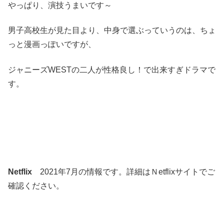
やっぱり、演技うまいです～
男子高校生が見た目より、中身で選ぶっていうのは、ちょ
っと漫画っぽいですが、
ジャニーズWESTの二人が性格良し！で出来すぎドラマで
す。
Netflix
2021年7月の情報です。詳細はＮetflixサイトでご
確認ください。