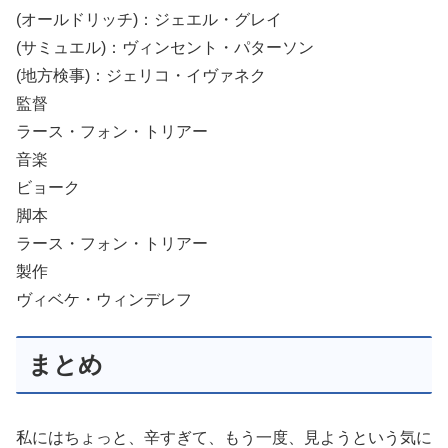
(オールドリッチ)：ジェエル・グレイ
(サミュエル)：ヴィンセント・パターソン
(地方検事)：ジェリコ・イヴァネク
監督
ラース・フォン・トリアー
音楽
ビョーク
脚本
ラース・フォン・トリアー
製作
ヴィベケ・ウィンデレフ
まとめ
私にはちょっと、辛すぎて、もう一度、見ようという気に