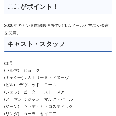
ここがポイント！
2000年のカンヌ国際映画祭でパルムドールと主演女優賞
を受賞。
キャスト・スタッフ
出演
(セルマ)：ビョーク
(キャシー)：カトリーヌ・ドヌーヴ
(ビル)：デヴィッド・モース
(ジェフ)：ピーター・ストーメア
(ノーマン)：ジャン＝マルク・パール
(ジーン)：ヴラディカ・コスティック
(リンダ)：カーラ・セイモア