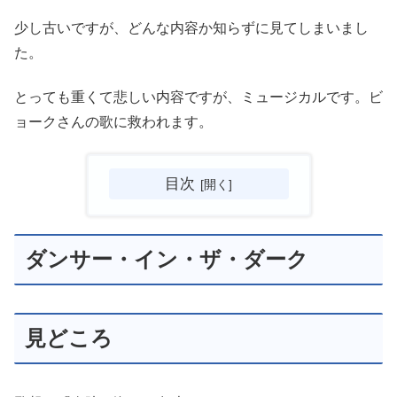
少し古いですが、どんな内容か知らずに見てしまいまし
た。
とっても重くて悲しい内容ですが、ミュージカルです。ビ
ョークさんの歌に救われます。
目次
ダンサー・イン・ザ・ダーク
見どころ