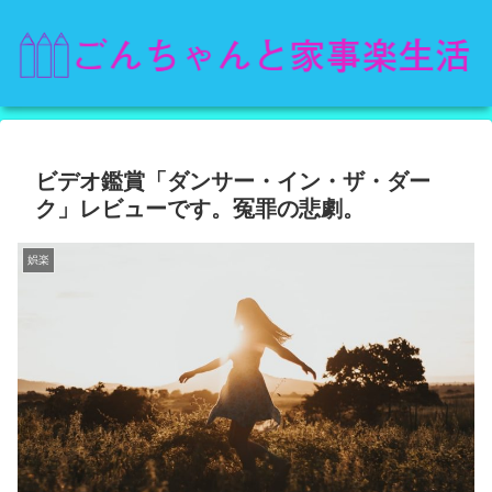
ビデオ鑑賞「ダンサー・イン・ザ・ダー
ク」レビューです。冤罪の悲劇。
娯楽