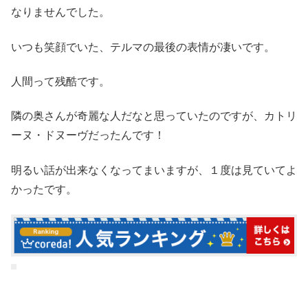
なりませんでした。
いつも笑顔でいた、テルマの最後の表情が凄いです。
人間って残酷です。
隣の奥さんが奇麗な人だなと思っていたのですが、カトリ
ーヌ・ドヌーヴだったんです！
明るい話が出来なくなってまいますが、１度は見ていてよ
かったです。