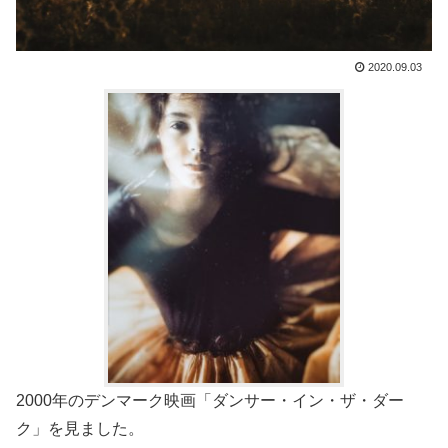
2020.09.03
2000年のデンマーク映画「ダンサー・イン・ザ・ダー
ク」を
見ました。